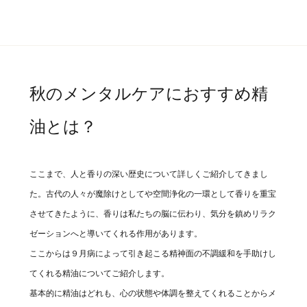
秋のメンタルケアにおすすめ精
油とは？
ここまで、人と香りの深い歴史について詳しくご紹介してきまし
た。古代の人々が魔除けとしてや空間浄化の一環として香りを重宝
させてきたように、香りは私たちの脳に伝わり、気分を鎮めリラク
ゼーションへと導いてくれる作用があります。
ここからは９月病によって引き起こる精神面の不調緩和を手助けし
てくれる精油についてご紹介します。
基本的に精油はどれも、心の状態や体調を整えてくれることからメ