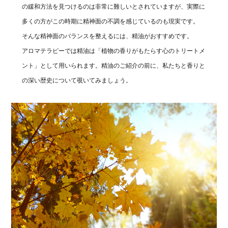
の緩和方法を見つけるのは非常に難しいとされていますが、実際に
多くの方がこの時期に精神面の不調を感じているのも現実です。
そんな精神面のバランスを整えるには、精油がおすすめです。
アロマテラピーでは精油は「植物の香りがもたらす心のトリートメ
ント」として用いられます。精油のご紹介の前に、私たちと香りと
の深い歴史について覗いてみましょう。