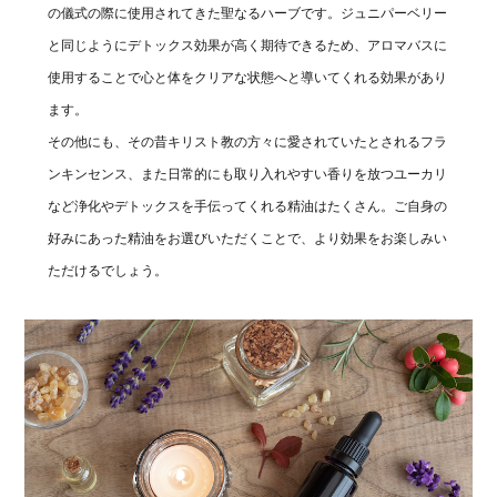
の儀式の際に使用されてきた聖なるハーブです。ジュニパーベリー
と同じようにデトックス効果が高く期待できるため、アロマバスに
使用することで心と体をクリアな状態へと導いてくれる効果があり
ます。
その他にも、その昔キリスト教の方々に愛されていたとされるフラ
ンキンセンス、また日常的にも取り入れやすい香りを放つユーカリ
など浄化やデトックスを手伝ってくれる精油はたくさん。ご自身の
好みにあった精油をお選びいただくことで、より効果をお楽しみい
ただけるでしょう。