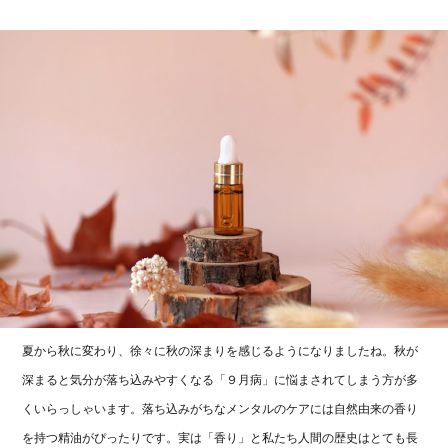
夏から秋に変わり、徐々に秋の深まりを感じるようになりましたね。秋が
深まると気分が落ち込みやすくなる「９月病」に悩まされてしまう方が多
くいらっしゃいます。落ち込みがちなメンタルのケアには自然由来の香り
を持つ精油がぴったりです。実は「香り」と私たち人間の歴史はとても長