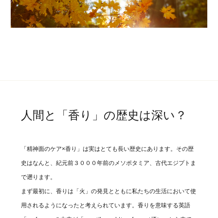
人間と「香り」の歴史は深い？
「精神面のケア×香り」は実はとても長い歴史にあります。その歴
史はなんと、紀元前３０００年前のメソポタミア、古代エジプトま
で遡ります。
まず最初に、香りは「火」の発見とともに私たちの生活において使
用されるようになったと考えられています。香りを意味する英語