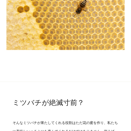
ミツバチが絶滅寸前？
そんなミツバチが果たしてくれる役割はただ花の蜜を作り、私たち