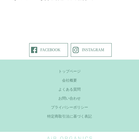
FACEBOOK
INSTAGRAM
トップページ
会社概要
よくある質問
お問い合わせ
プライバシーポリシー
特定商取引法に基づく表記