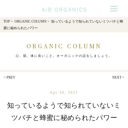
AiB Organics
TOP
>
ORGANIC COLUMN
> 知っているようで知られていないミツバチと蜂
蜜に秘められたパワー
ORGANIC COLUMN
心、肌、体に良いこと。オーガニックの話をしましょう。
< PREV
NEXT >
Apr 30, 2021
知っているようで知られていないミ
ツバチと蜂蜜に秘められたパワー