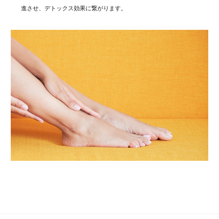
進させ、デトックス効果に繋がります。