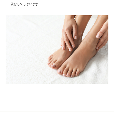
及ぼしてしまいます。