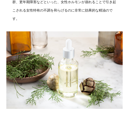
群、更年期障害などといった、女性ホルモンが崩れることで引き起
こされる女性特有の不調を和らげるのに非常に効果的な精油ので
す。