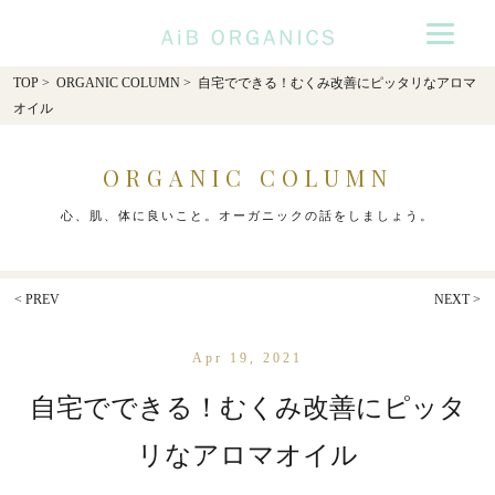
AiB Organics
TOP
>
ORGANIC COLUMN
> 自宅でできる！むくみ改善にピッタリなアロマ
オイル
ORGANIC COLUMN
心、肌、体に良いこと。オーガニックの話をしましょう。
< PREV
NEXT >
Apr 19, 2021
自宅でできる！むくみ改善にピッタ
リなアロマオイル