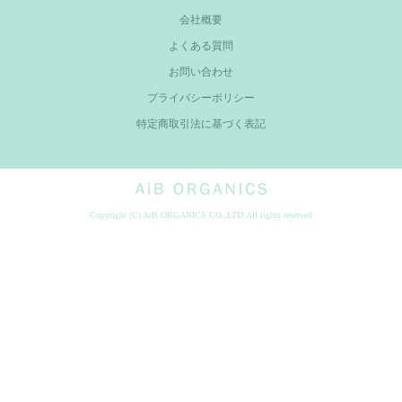
会社概要
よくある質問
お問い合わせ
プライバシーポリシー
特定商取引法に基づく表記
AiB Organics
Copyright (C) AiB ORGANICS CO.,LTD.All rights reserved