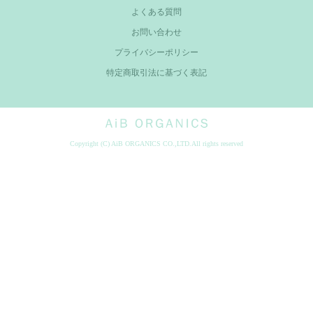
よくある質問
お問い合わせ
プライバシーポリシー
特定商取引法に基づく表記
AiB Organics
Copyright (C) AiB ORGANICS CO.,LTD.All rights reserved