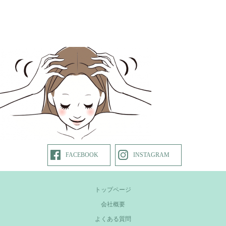
FACEBOOK
INSTAGRAM
トップページ
会社概要
よくある質問