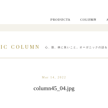
PRODUCTS
COLUMN
IC COLUMN
心、肌、体に良いこと。オーガニックの話を
Mar 14, 2022
column45_04.jpg