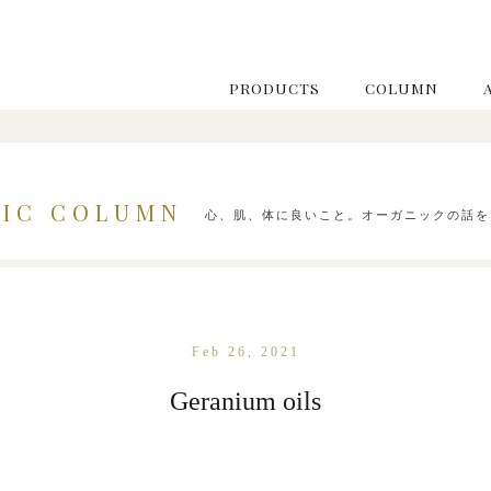
PRODUCTS
COLUMN
IC COLUMN
心、肌、体に良いこと。オーガニックの話を
Feb 26, 2021
Geranium oils