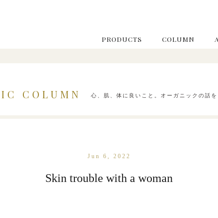
PRODUCTS
COLUMN
IC COLUMN
心、肌、体に良いこと。オーガニックの話を
Jun 6, 2022
Skin trouble with a woman