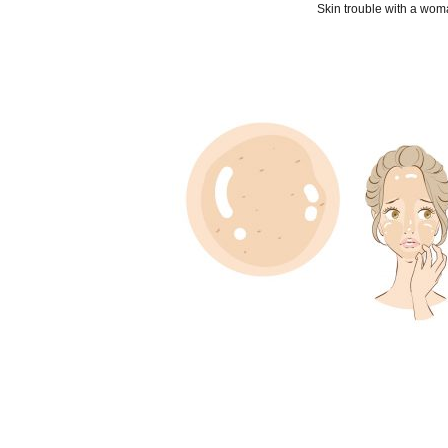
Skin trouble with a wo