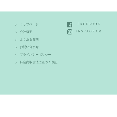
FACEBOOK
トップページ
INSTAGRAM
会社概要
よくある質問
お問い合わせ
プライバシーポリシー
特定商取引法に基づく表記