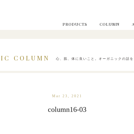
PRODUCTS
COLUMN
IC COLUMN
心、肌、体に良いこと。オーガニックの話を
Mar 23, 2021
column16-03