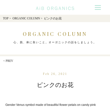
AiB Organics
TOP
>
ORGANIC COLUMN
> ピンクのお花
ORGANIC COLUMN
心、肌、体に良いこと。オーガニックの話をしましょう。
< PREV
Feb 26, 2021
ピンクのお花
Gender Venus symbol made of beautiful flower petals on candy pink